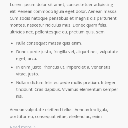
Lorem ipsum dolor sit amet, consectetuer adipiscing
elit. Aenean commodo ligula eget dolor. Aenean massa.
Cum sociis natoque penatibus et magnis dis parturient
montes, nascetur ridiculus mus. Donec quam felis,
ultricies nec, pellentesque eu, pretium quis, sem.
Nulla consequat massa quis enim.
Donec pede justo, fringilla vel, aliquet nec, vulputate
eget, arcu.
In enim justo, rhoncus ut, imperdiet a, venenatis
vitae, justo.
Nullam dictum felis eu pede mollis pretium. Integer
tincidunt. Cras dapibus. Vivamus elementum semper
nisi.
Aenean vulputate eleifend tellus. Aenean leo ligula,
porttitor eu, consequat vitae, eleifend ac, enim.
Read more