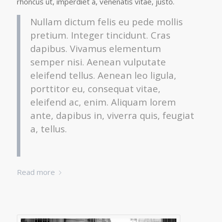
rhoncus ut, imperdiet a, venenatis vitae, justo.
Nullam dictum felis eu pede mollis
pretium. Integer tincidunt. Cras
dapibus. Vivamus elementum
semper nisi. Aenean vulputate
eleifend tellus. Aenean leo ligula,
porttitor eu, consequat vitae,
eleifend ac, enim. Aliquam lorem
ante, dapibus in, viverra quis, feugiat
a, tellus.
Read more